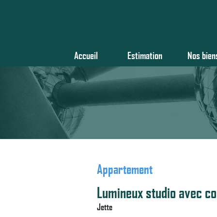
Accueil
Estimation
Nos bien
Appartement
Lumineux studio avec c
Jette