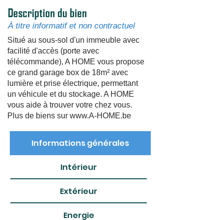
Description du bien
À titre informatif et non contractuel
Situé au sous-sol d'un immeuble avec
facilité d'accès (porte avec
télécommande), A HOME vous propose
ce grand garage box de 18m² avec
lumière et prise électrique, permettant
un véhicule et du stockage. A HOME
vous aide à trouver votre chez vous.
Plus de biens sur
www.A-HOME.be
Informations générales
Intérieur
Extérieur
Energie