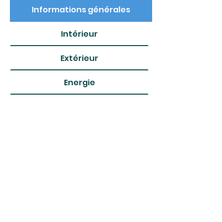
Informations générales
Intérieur
Extérieur
Energie