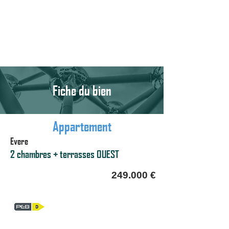
Fiche du bien
Appartement
Evere
2 chambres + terrasses OUEST
249.000 €