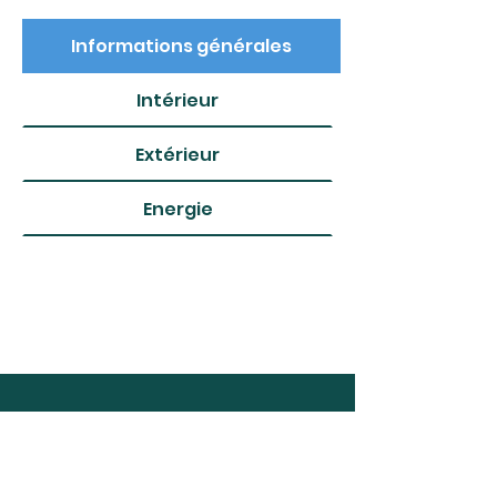
Informations générales
Intérieur
Extérieur
Energie