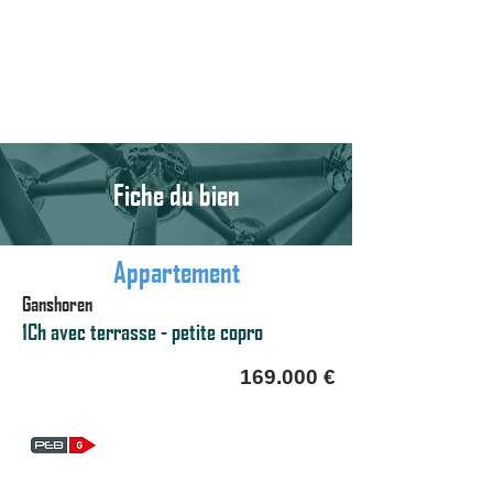
Fiche du bien
Appartement
Ganshoren
1Ch avec terrasse - petite copro
169.000 €